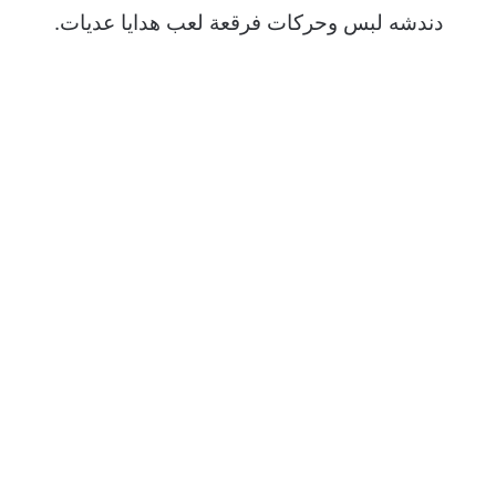
دندشه لبس وحركات فرقعة لعب هدايا عديات.