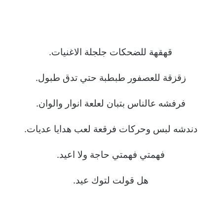
قهقهة للضحكات جلجلة الاغنيات.
زقزقة للعصفور طبطبة حتي تدق طبول.
فرفشه عالناس بتبان لعلعة انوار والوان.
دندشه لبس وحركات فرقعة لعب هدايا عديات.
فهمتي فهمتي حاجة ولا اعيد.
هل قولت لتوك عيد.