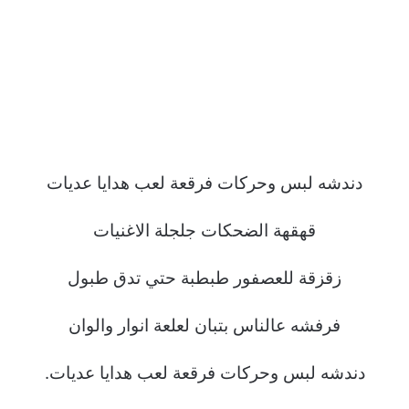
دندشه لبس وحركات فرقعة لعب هدايا عديات
قهقهة الضحكات جلجلة الاغنيات
زقزقة للعصفور طبطبة حتي تدق طبول
فرفشه عالناس بتبان لعلعة انوار والوان
دندشه لبس وحركات فرقعة لعب هدايا عديات.