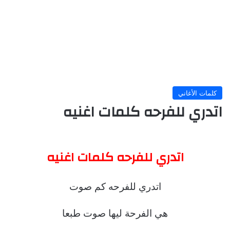
كلمات الأغاني
اتدري للفرحه كلمات اغنيه
اتدري للفرحه كلمات اغنيه
اتدري للفرحه كم صوت
هي الفرحة ليها صوت طبعا