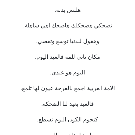
هلبس بدلة.
تضحكي هضحكلك هاضحك اهي ساهلة.
وهقول للدنيا توسع وتفضي.
مكان تاني للمة فالعيد اليوم.
اليوم هو عيدي.
الامة العربية اجمع بالفرحة عيون لها تلمع.
فالعيد يعيد لنا الضحكة.
كنجوم الكون اليوم نسطع.