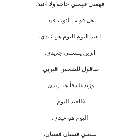
فهمتي فهمتي حاجة ولا اعيد.
هل قولت لتوك عيد.
العيد اليوم اليوم هو عيدي.
اتزين يلبسني جديدي.
ساقول للشمس اقتربي.
وزيدينا دفأ هنا زيدي.
فالعيد اليوم.
اليوم هو عيدي.
تلبسي فستان فستان.