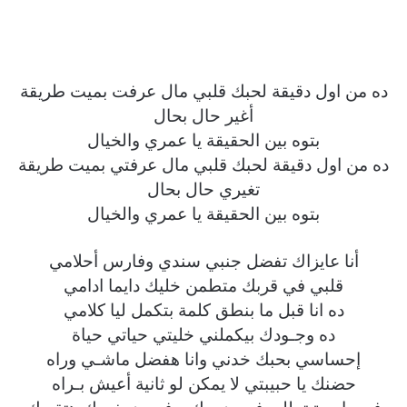
ده من اول دقيقة لحبك قلبي مال عرفت بميت طريقة
أغير حال بحال
بتوه بين الحقيقة يا عمري والخيال
ده من اول دقيقة لحبك قلبي مال عرفتي بميت طريقة
تغيري حال بحال
بتوه بين الحقيقة يا عمري والخيال
أنا عايزاك تفضل جنبي سندي وفارس أحلامي
قلبي في قربك متطمن خليك دايما ادامي
ده انا قبل ما بنطق كلمة بتكمل ليا كلامي
ده وجـودك بيكملني خليتي حياتي حياة
إحساسي بحبك خدني وانا هفضل ماشـي وراه
حضنك يا حبيبتي لا يمكن لو ثانية أعيش بـراه