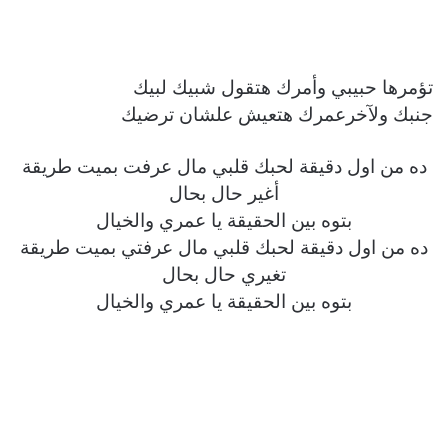
تؤمرها حبيبي وأمرك هتقول شبيك لبيك
جنبك ولآخرعمرك هتعيش علشان ترضيك
ده من اول دقيقة لحبك قلبي مال عرفت بميت طريقة
أغير حال بحال
بتوه بين الحقيقة يا عمري والخيال
ده من اول دقيقة لحبك قلبي مال عرفتي بميت طريقة
تغيري حال بحال
بتوه بين الحقيقة يا عمري والخيال