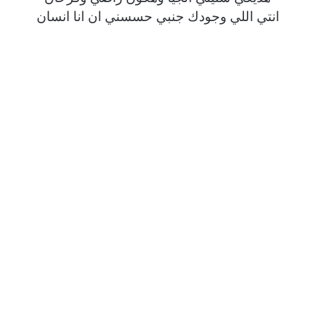
انتي اللي وجودك جنبي حسسني ان انا انسان