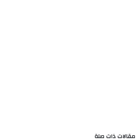
مقالات ذات صلة