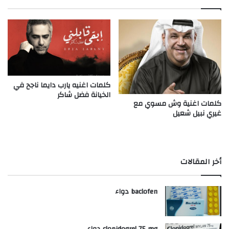
كلمات اغنيه يارب دايما ناجح في
الخيانة فضل شاكر
كلمات اغنية وش مسوي مع
غيري نبيل شعيل
أخر المقالات
baclofen دواء