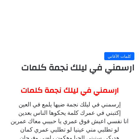
كلمات الأغاني
ارسمني في ليلك نجمة كلمات
ارسمني في ليلك نجمة كلمات
إرسمني في ليلك نجمة ضيها يلمع في العين
إكتبني في عمرك كلمة يحكوها الناس بعدين
انا نفسي اعيش فوق عمري يا حبيبي معاك عمرين
لو تطلبي مني عينيا لو تطلبي عمري كمان
هديكي سنيني الجيا وهكون راضي وفرحان