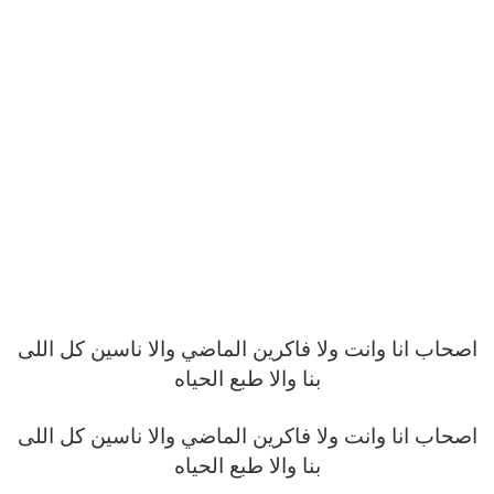
اصحاب انا وانت ولا فاكرين الماضي والا ناسين كل اللى
بنا والا طبع الحياه
اصحاب انا وانت ولا فاكرين الماضي والا ناسين كل اللى
بنا والا طبع الحياه