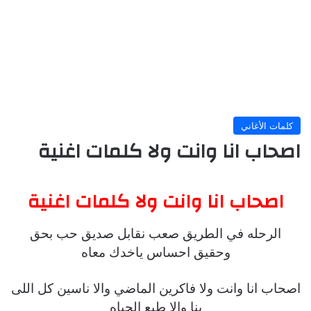
كلمات الأغاني
اصحاب انا وانت ولا كلمات اغنية
اصحاب انا وانت ولا كلمات اغنية
الرحله في الطريق صعب نقابل صديق حب بحق
وحقيق احساس ياخدك معاه
اصحاب انا وانت ولا فاكرين الماضي والا ناسين كل اللى
بنا والا طبع الحياه