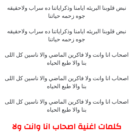
نبض قلوبنا البريئه ايامنا وذكراياتنا ده سراب ولاحقيقه
جوه زحمه حياتنا
نبض قلوبنا البريئه ايامنا وذكراياتنا ده سراب ولاحقيقه
جوه زحمه حياتنا
اصحاب انا وانت ولا فاكرين الماضي والا ناسين كل اللى
بنا والا طبع الحياه
اصحاب انا وانت ولا فاكرين الماضي والا ناسين كل اللى
بنا والا طبع الحياه
اصحاب انا وانت ولا فاكرين الماضي والا ناسين كل اللى
بنا والا طبع الحياه
كلمات اغنية اصحاب انا وانت ولا