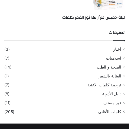
ليلة خميس طرَّز بها نور القمر كلمات
تصنيفات
أخبار
(3)
اسلاميات
(7)
الصحة و الطب
(14)
العناية بالشعر
(1)
ترجمة كلمات الاغنية
(7)
دليل الأدوية
(8)
غير مصنف
(11)
كلمات الأغاني
(205)