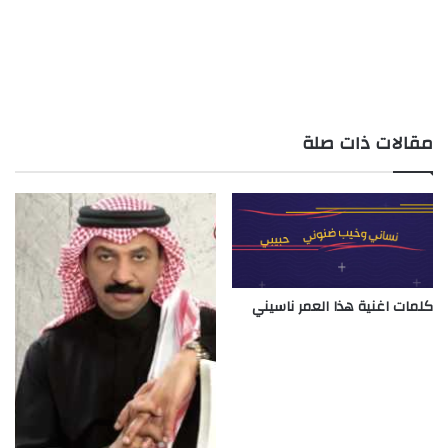
مقالات ذات صلة
كلمات اغنية هذا العمر ناسيني