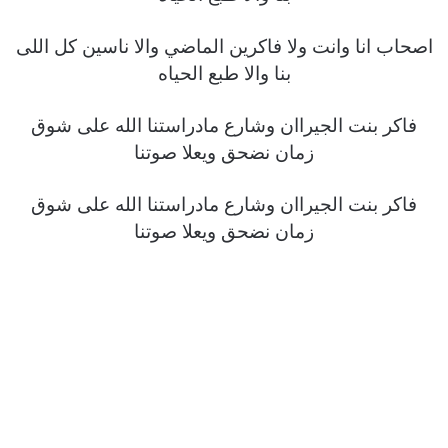
اصحاب انا وانت ولا فاكرين الماضي والا ناسين كل اللى
بنا والا طبع الحياه
فاكر بنت الجيراان وشارع مادراستنا الله على شوق
زمان نضحق ويعلا صوتنا
فاكر بنت الجيراان وشارع مادراستنا الله على شوق
زمان نضحق ويعلا صوتنا