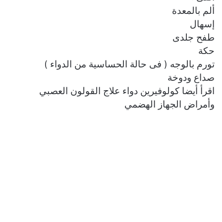
ألم بالمعدة
إسهال
طفح جلدى
حكة
تورم بالوجه ( فى حالة الحساسية من الدواء )
صداع ودوخة
اقرأ أيضا كولوفيرين دواء علاج القولون العصبي
وأمراض الجهاز الهضمي