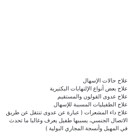
علاج حالات الإسهال
علاج بعض أنواع الإلتهابات البكتيرية
علاج عدوى القولون والمستقيم
علاج الطفيليات المسببة للإسهال
علاج داء المشعرات ( عبارة عن عدوى تنتقل عن طريق
الاتصال الجنسي، يسببها طفيل يعرف وغالبا ما تحدث
في المهبل وأنسجة المجاري البولية )