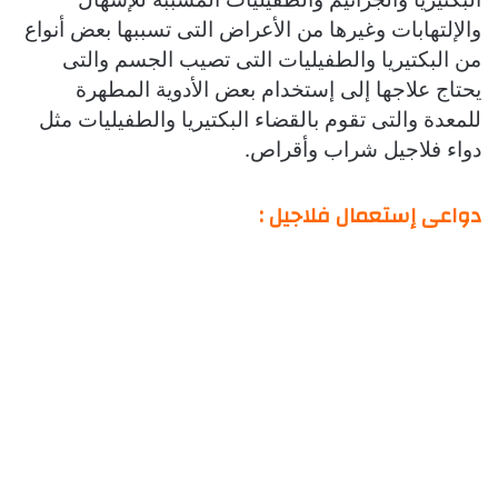
والإلتهابات وغيرها من الأعراض التى تسببها بعض أنواع
من البكتيريا والطفيليات التى تصيب الجسم والتى
يحتاج علاجها إلى إستخدام بعض الأدوية المطهرة
للمعدة والتى تقوم بالقضاء البكتيريا والطفيليات مثل
دواء فلاجيل شراب وأقراص.
دواعى إستعمال فلاجيل :