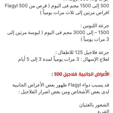
500 إلى 1500 مجم فى اليوم ( قرص من Flagyl 500
اقراص مرتين إلى ثلاث مرات يومياً )
جرعة اللبوس :
1500 – إلى 3000 مجم فى اليوم ( لبوسة مرتين إلى
3 مرات يومياً )
جرعة فلاجيل 125 للاطفال :
لعلاج الإسهال : 3 مرات يومياً لمدة 3 إلى 5 أيام
الأعراض الجانبية فلاجيل 500 :
قد يسبب دواء Flagyl ظهور بعض الأعراض الجانبية
لدى بعض الأشخاص ومن بعض اضرار الفلاجيل :
الشعور بالغثيان
القىء