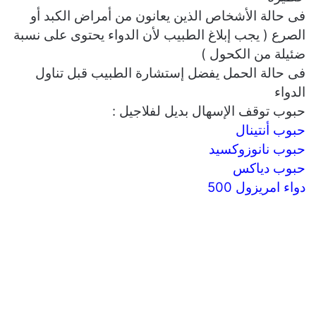
فى حالة الأشخاص الذين يعانون من أمراض الكبد أو
الصرع ( يجب إبلاغ الطبيب لأن الدواء يحتوى على نسبة
ضئيلة من الكحول )
فى حالة الحمل يفضل إستشارة الطبيب قبل تناول
الدواء
حبوب توقف الإسهال بديل لفلاجيل :
حبوب أنتينال
حبوب نانوزوكسيد
حبوب دياكس
دواء امريزول 500