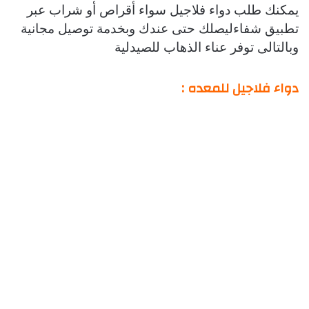
يمكنك طلب دواء فلاجيل سواء أقراص أو شراب عبر
تطبيق شفاءليصلك حتى عندك وبخدمة توصيل مجانية
وبالتالى توفر عناء الذهاب للصيدلية
دواء فلاجيل للمعده :