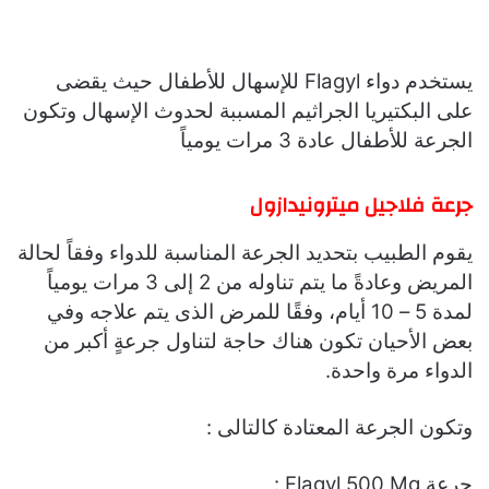
يستخدم دواء Flagyl للإسهال للأطفال حيث يقضى
على البكتيريا الجراثيم المسببة لحدوث الإسهال وتكون
الجرعة للأطفال عادة 3 مرات يومياً
جرعة فلاجيل ميترونيدازول
يقوم الطبيب بتحديد الجرعة المناسبة للدواء وفقاً لحالة
المريض وعادةً ما يتم تناوله من 2 إلى 3 مرات يومياً
لمدة 5 – 10 أيام، وفقًا للمرض الذى يتم علاجه وفي
بعض الأحيان تكون هناك حاجة لتناول جرعةٍ أكبر من
الدواء مرة واحدة.
وتكون الجرعة المعتادة كالتالى :
جرعة Flagyl 500 Mg :