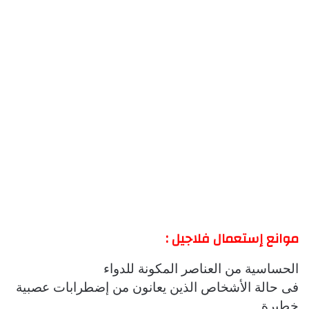
موانع إستعمال فلاجيل :
الحساسية من العناصر المكونة للدواء
فى حالة الأشخاص الذين يعانون من إضطرابات عصبية
خطيرة