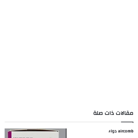
مقالات ذات صلة
aircomb دواء