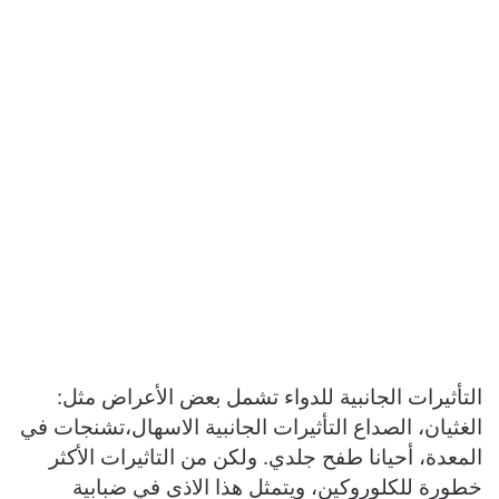
التأثيرات الجانبية للدواء تشمل بعض الأعراض مثل:
الغثيان، الصداع التأثيرات الجانبية الاسهال،تشنجات في
المعدة، أحيانا طفح جلدي. ولكن من التاثيرات الأكثر
خطورة للكلوروكين، ويتمثل هذا الاذى في ضبابية