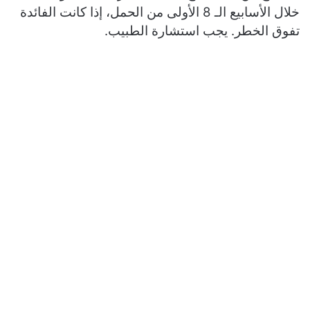
خلال الأسابيع الـ 8 الأولى من الحمل، إذا كانت الفائدة
تفوق الخطر. يجب استشارة الطبيب.