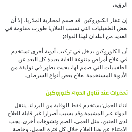
الرؤية،
إن عقار الكلوروكين قد صمم لمحاربة الملاريا، إلا أن
بعض الطفيليات التي تسبب الملاريا طورت مقاومة في
العديد من البلدان لهذا الدواء;
أن الكلوروكين يدخل في تركيب أدوية أخرى تستخدم
في علاج أمراض متنوعة للغاية بعيدة كل البعد عن
الطفيليات التي صمم لها، بحيث يظهر في توليفة من
الأدوية المستخدمة لعلاج بعض أنواع السرطان.
تحذيرات عند تناول الدواء
كلوروكين
اثناء الحمل:يستخدم فقط للوقاية من البرداء. ينتقل
الدواء عبر المشيمة وقد يسبب أضرارا غير قابلة للعلاج
لدى الجنين، مثل العمى، الصم وتشوهات أخرى. يجب
الامتناع عن هذا العلاج خلال كل فترة الحمل، وخاصة