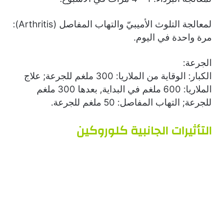
لمعالجة التلوث الأميبيّ والتهاب المفاصل (Arthritis):
مرة واحدة في اليوم.
الجرعة:
الكبار: الوقاية من الملاريا: 300 ملغم للجرعة; علاج
الملاريا: 600 ملغم في البداية, بعدها 300 ملغم
للجرعة; التهاب المفاصل: 50 ملغم للجرعة.
التأثيرات الجانبية كلوروكين