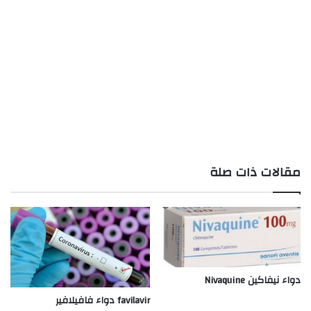
مقالات ذات صلة
دواء نيفاكين Nivaquine
favilavir دواء فافيلافير