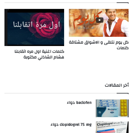
كل يوم نتلقى و الاشواق مشتاقة
كلمات
كلمات اغنية اول مره اتقابلنا
هشام الشاذلي مكتوبة
أخر المقالات
baclofen دواء
clopidogrel 75 mg دواء