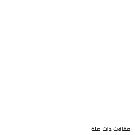
مقالات ذات صلة