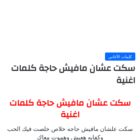
كلمات الأغاني
سكت عشان مافيش حاجة كلمات
اغنية
سكت عشان مافيش حاجة كلمات
اغنية
سكت علشان مافيش حاجه خلاص خلصت فيك الحب
وكفايه هعيش وهموت معاك