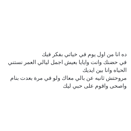
ده انا من اول يوم في خياتي بفكر فيك
في حضنك وانت وايايا بعيش اجمل ليالي العمر نستني
الحياه وانا بين ايديك
مروحتش ثانيه عن بالي معاك ولو في مرة بعدت بنام
واصحى واقوم على حبي ليك