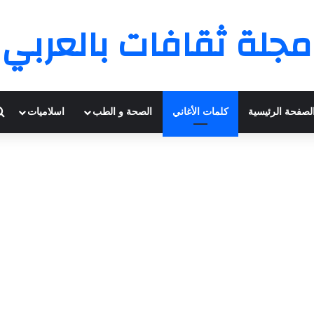
مجلة ثقافات بالعربي
لصفحة الرئيسية
كلمات الأغاني
الصحة و الطب
اسلاميات