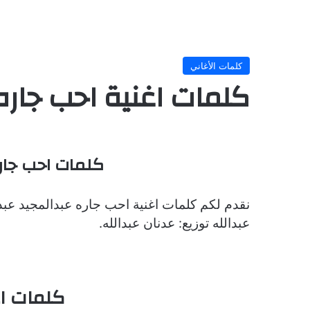
كلمات الأغاني
كلمات اغنية احب جاره 
كلمات احب جاره
نقدم لكم كلمات اغنية احب جاره عبدالمجيد عبد
عبدالله توزيع: عدنان عبدالله.
كلمات ا