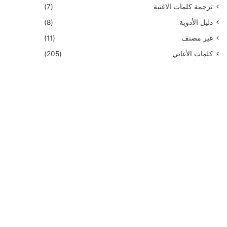
ترجمة كلمات الاغنية
(7)
دليل الأدوية
(8)
غير مصنف
(11)
كلمات الأغاني
(205)