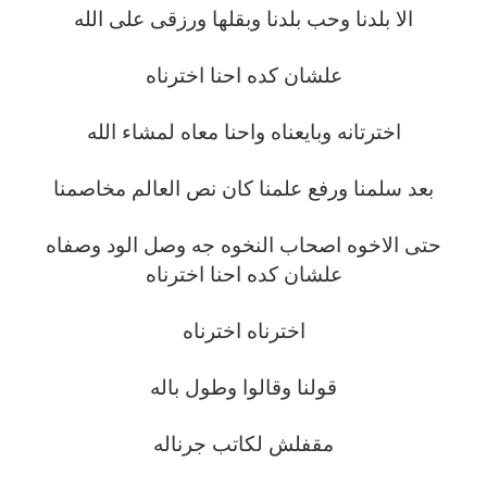
الا بلدنا وحب بلدنا وبقلها ورزقى على الله
علشان كده احنا اخترناه
اخترتانه وبايعناه واحنا معاه لمشاء الله
بعد سلمنا ورفع علمنا كان نص العالم مخاصمنا
حتى الاخوه اصحاب النخوه جه وصل الود وصفاه
علشان كده احنا اخترناه
اخترناه اخترناه
قولنا وقالوا وطول باله
مقفلش لكاتب جرناله