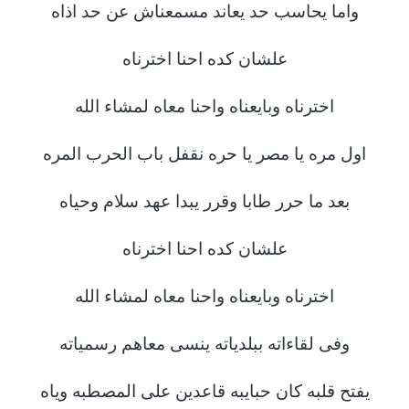
واما يحاسب حد يعاند مسمعناش عن حد اذاه
علشان كده احنا اخترناه
اخترناه وبايعناه واحنا معاه لمشاء الله
اول مره يا مصر يا حره نقفل باب الحرب المره
بعد ما حرر طابا وقرر يبدا عهد سلام وحياه
علشان كده احنا اخترناه
اخترناه وبايعناه واحنا معاه لمشاء الله
وفى لقاءاته ببلدياته ينسى معاهم رسمياته
يفتح قلبه كان حبايبه قاعدين على المصطبه وياه