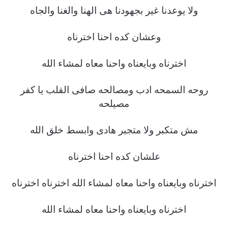
ولا يوعدنا غير بجهودنا هى الهنا والغنا والجاه
وعشان كده احنا اخترناه
اخترناه وبايعناه واحنا معاه لمشاء الله
روحه السمحه ادب ومصالحه صافى القلب يا كفر
مصيلحه
مش متكبر ولا متجبر هادى وابسط خلق الله
علشان كده احنا اخترناه
اخترناه وبايعناه واحنا معاه لمشاء الله اخترناه اخترناه
اخترناه وبايعناه واحنا معاه لمشاء الله