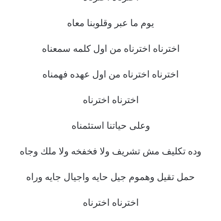
يوم ما عبر وقلوبنا معاه
اخترناه اخترناه من اول كلمه سمعناه
اخترناه اخترناه من اول عهده فهمناه
اخترناه اخترناه
وعلى حياتنا استئمناه
وده تكليف مش تشريف ولا فخفخه ولا ملك وجاه
حمل تقيل وهموم جيل حايه واجيال جايه وراه
اخترناه اخترناه