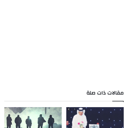
مقالات ذات صلة