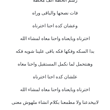
رسم الخطه الف محطه
فات نصحها والباقى وراه
وعشان كده احنا اخترناه
اخترناه وبايعناه واحنا معاه لمشاء الله
بدا السكه وفكها فكه باقى علينا شويه فكه
وهنتحمل لما نكمل المستقبل واحنا معاه
علشان كده احنا اخترناه
اخترناه وبايعناه واحنا معاه لمشاء الله
لابيخدعنا ولا مطمعنا بكلام انشاء ملهوش معنى