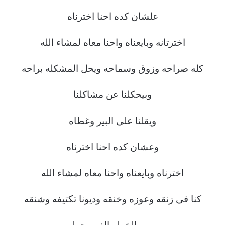
علشان كده احنا اخترناه
اخترتانه وبايعناه واحنا معاه لمشاء الله
كله صراحه وزوق وسماحه ويحل المشكله براحه
وبيحكلنا عن مشاكلنا
ويقلنا على البير وغطاه
وعشان كده احنا اخترناه
اخترناه وبايعناه واحنا معاه لمشاء الله
كنا فى زنقه وعوزه وخنقه وديونا تكتيفه وشنقه