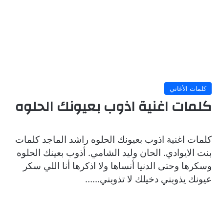
كلمات الأغاني
كلمات اغنية اذوب بعيونك الحلوه
كلمات اغنية اذوب بعيونك الحلوه راشد الماجد كلمات
بنت الايوادي. الحان وليد الشامي. أذوب بعينك الحلوه
وسكرها وحتى الدنيا أنساها ولا اذكرها أنا اللي سكر
عيونك يذوبني دخيلك لا تذوبني……