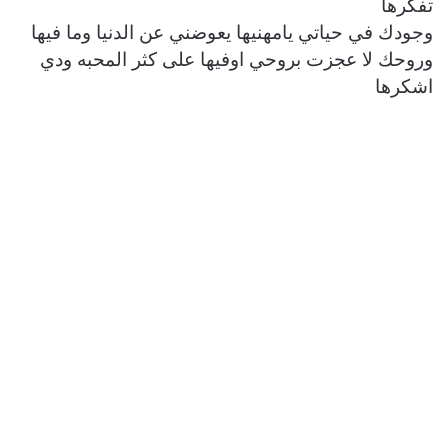
تفكرها
وجودك في حياتي يامهنيها يعوضني عن الدنيا وما فيها
وروحك لا عجزت بروحي اوفيها على كثر المحبه ودي
اشكرها