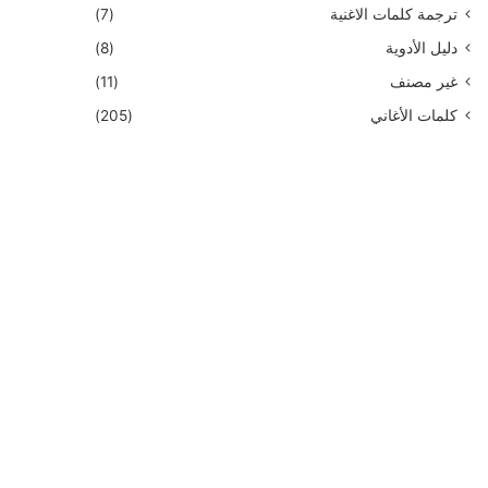
ترجمة كلمات الاغنية
(7)
دليل الأدوية
(8)
غير مصنف
(11)
كلمات الأغاني
(205)