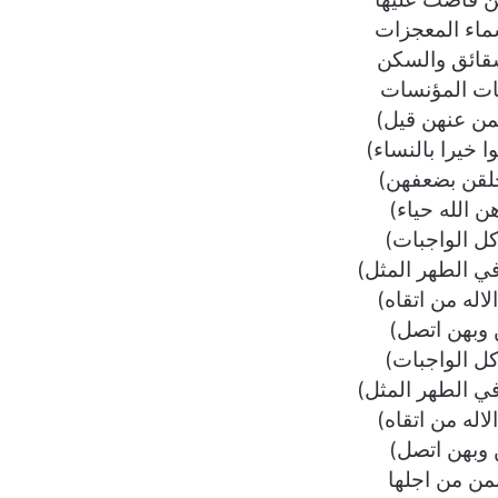
ماء المعجزات
قائق والسكن
يات المؤنسات
بمن عنهن قيل)
 خيرا بالنساء)
لقن بضعفهن)
ن الله حياء)
 كل الواجبات)
ي الطهر المثل)
اله من اتقاه)
 وبهن اتصل)
 كل الواجبات)
ي الطهر المثل)
اله من اتقاه)
 وبهن اتصل)
من من اجلها