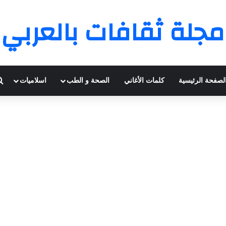
مجلة ثقافات بالعربي
لصفحة الرئيسية
كلمات الأغاني
الصحة و الطب
اسلاميات