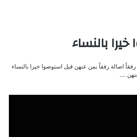
يرا بالنساء
رفقاً اصالة رفقاً بمن عنهن قيل استوصوا خيرا بالنساء
نهن ….