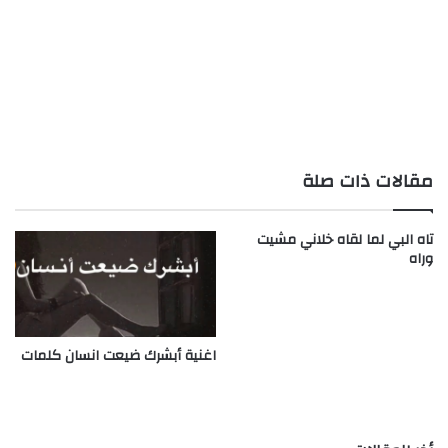
مقالات ذات صلة
تاه البي لما لقاه خلاني مشيت
وراه
اغنية أبشرك ضيعت انسان كلمات