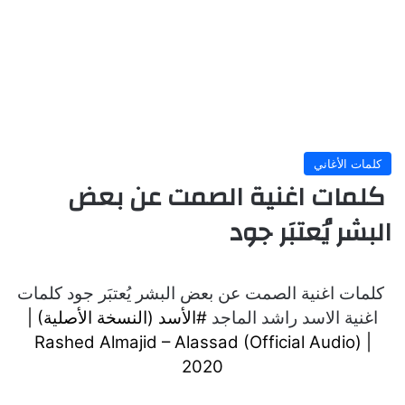
كلمات الأغاني
كلمات اغنية الصمت عن بعض
البشر يُعتبَر جود
كلمات اغنية الصمت عن بعض البشر يُعتبَر جود كلمات
اغنية الاسد راشد الماجد
#الأسد (النسخة الأصلية) |
Rashed Almajid – Alassad (Official Audio) |
2020