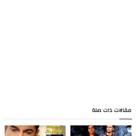
مقالات ذات صلة