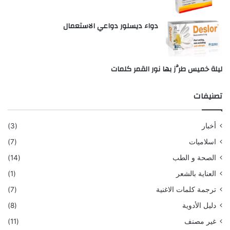
دواء ديسلور دواعي الاستعمال
ليلة خميس طرَّز بها نور القمر كلمات
تصنيفات
أخبار
(3)
اسلاميات
(7)
الصحة و الطب
(14)
العناية بالشعر
(1)
ترجمة كلمات الاغنية
(7)
دليل الأدوية
(8)
غير مصنف
(11)