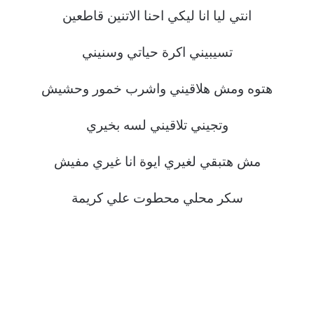
انتي ليا انا ليكي احنا الاتنين قاطعين
تسيبيني اكرة حياتي وسنيني
هتوه ومش هلاقيني واشرب خمور وحشيش
وتجيني تلاقيني لسه بخيري
مش هتبقي لغيري ايوة انا غيري مفيش
سكر محلي محطوت علي كريمة