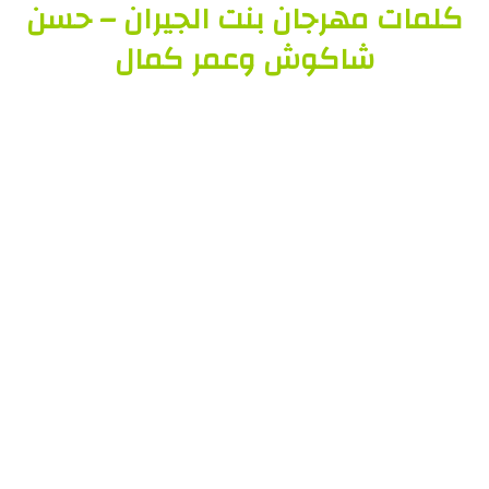
كلمات مهرجان بنت الجيران – حسن
شاكوش وعمر كمال