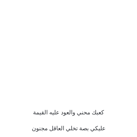
كعبك محني والعود عليه القيمة
عليكي بصة تخلي العاقل مجنون