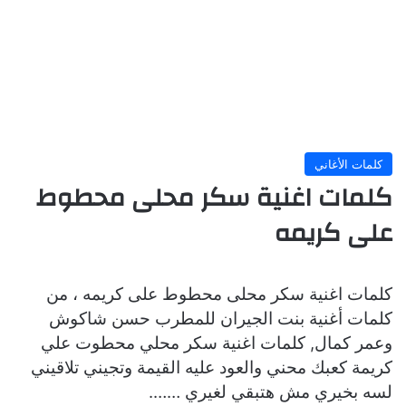
كلمات الأغاني
كلمات اغنية سكر محلى محطوط
على كريمه
كلمات اغنية سكر محلى محطوط على كريمه ، من
كلمات أغنية بنت الجيران للمطرب حسن شاكوش
وعمر كمال, كلمات اغنية سكر محلي محطوت علي
كريمة كعبك محني والعود عليه القيمة وتجيني تلاقيني
لسه بخيري مش هتبقي لغيري …….