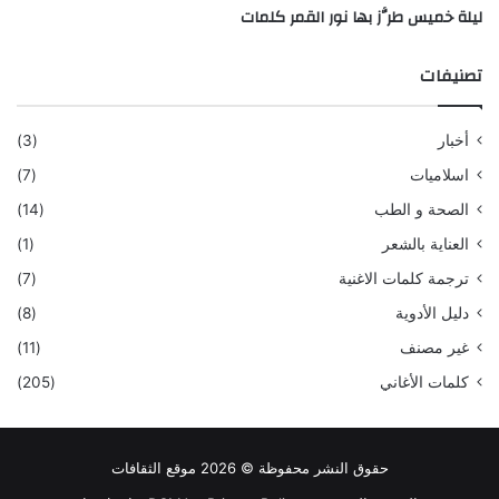
ليلة خميس طرَّز بها نور القمر كلمات
تصنيفات
أخبار
(3)
اسلاميات
(7)
الصحة و الطب
(14)
العناية بالشعر
(1)
ترجمة كلمات الاغنية
(7)
دليل الأدوية
(8)
غير مصنف
(11)
كلمات الأغاني
(205)
حقوق النشر محفوظة © 2026 موقع الثقافات