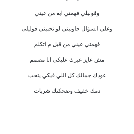
وقوليلي فهمتي ايه من عيني
وعلي السؤال جاوبيني لو تحبيني قوليلي
فهمتي عيني من قبل م اتكلم
مش عايز غيرك عليكي انا مصمم
عودك جمالك كل اللي فيكي يتحب
دمك خفيف وضحكتك شربات