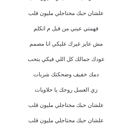
علشان حبك محتاجلي مليون قلب
فهمتي عيني من قبل م اتكلم
مش عايز غيرك عليكي انا مصمم
عودك جمالك كل اللي فيكي يتحب
دمك خفيف وضحكتك شربات
زي العسل روحك يا حلاويات
علشان حبك محتاجلي مليون قلب
علشان حبك محتاجلي مليون قلب