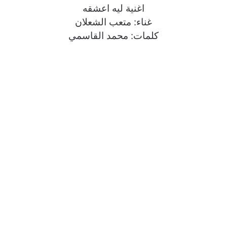
اغنية ليه اعشقه
غناء: متعب الشعلان
كلمات: محمد القاسمي