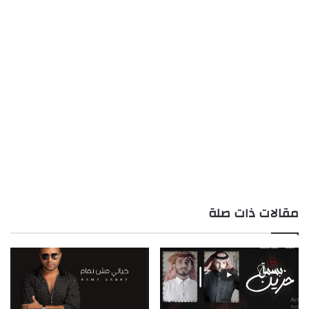
مقالات ذات صلة