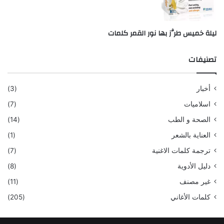
ليلة خميس طرَّز بها نور القمر كلمات
تصنيفات
أخبار
(3)
اسلاميات
(7)
الصحة و الطب
(14)
العناية بالشعر
(1)
ترجمة كلمات الاغنية
(7)
دليل الأدوية
(8)
غير مصنف
(11)
كلمات الأغاني
(205)