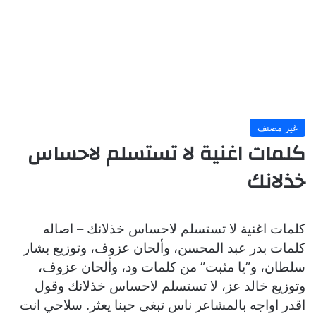
غير مصنف
كلمات اغنية لا تستسلم لاحساس
خذلانك
كلمات اغنية لا تستسلم لاحساس خذلانك – اصاله
كلمات بدر عبد المحسن، وألحان عزوف، وتوزيع بشار
سلطان، و”يا مثبت” من كلمات ود، وألحان عزوف،
وتوزيع خالد عز، لا تستسلم لاحساس خذلانك وقول
اقدر اواجه بالمشاعر ناس تبغى حبنا يعثر. سلاحي انت