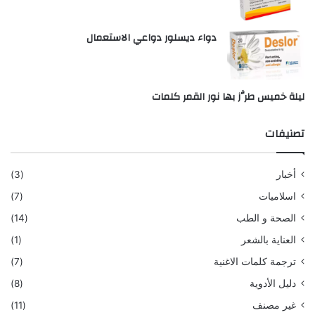
دواء ديسلور دواعي الاستعمال
ليلة خميس طرَّز بها نور القمر كلمات
تصنيفات
أخبار
(3)
اسلاميات
(7)
الصحة و الطب
(14)
العناية بالشعر
(1)
ترجمة كلمات الاغنية
(7)
دليل الأدوية
(8)
غير مصنف
(11)