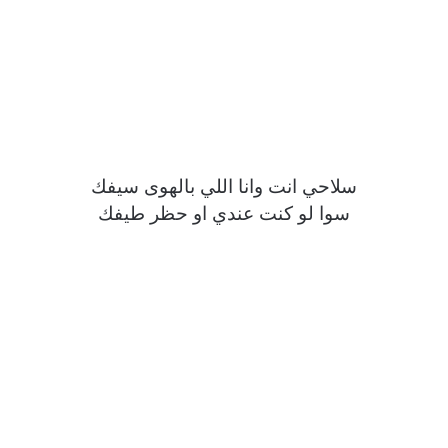
سلاحي انت وانا اللي بالهوى سيفك
سوا لو كنت عندي او حظر طيفك