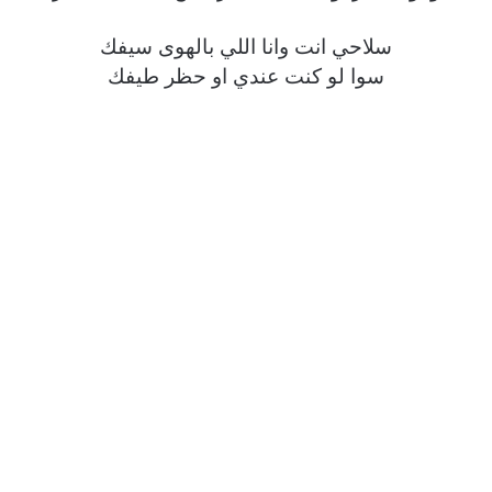
سلاحي انت وانا اللي بالهوى سيفك
سوا لو كنت عندي او حظر طيفك