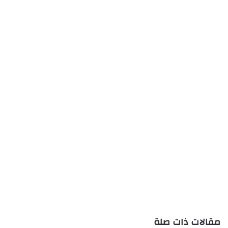
مقالات ذات صلة