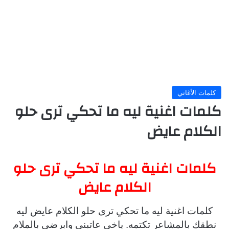
كلمات الأغاني
كلمات اغنية ليه ما تحكي ترى حلو
الكلام عايض
كلمات اغنية ليه ما تحكي ترى حلو
الكلام عايض
كلمات اغنية ليه ما تحكي ترى حلو الكلام عايض ليه
نطقك بالمشاعر تكتمه. ياخي عاتبني وابرضى بالملام