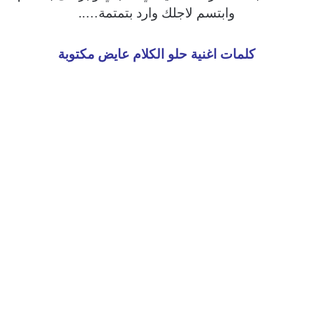
وابتسم لاجلك وارد بتمتمة…..
كلمات اغنية حلو الكلام عايض مكتوبة