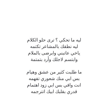
ليه ما تحكي ؟ ترى حلو الكلام
ليه نطقك بالمشاعر تكتمه
ياخي عاتبني وابرضى بالملام
وابتسم لاجلك وأرد بتمتمة
ما طلبت كثير من عشق وهيام
بس ابي منك شعوري تفهمه
انت وافي بس ابي زود اهتمام
قدري بقلبك ابيك اتترجمه