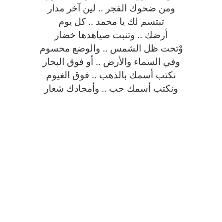
ومن ضحوك الفجر .. لين آخر مدار
تبتسم لك يا محمد .. كل يوم
أرضك .. وتنبت صياهدها خضار
وْتحت ظل الشمس .. والوضع محسوم
وفي السماء والأرض .. أو فوق البحار
نكتب أسمك بالذهب .. فوق الغيوم
ونكتب أسمك حب .. وأمجادك شعار