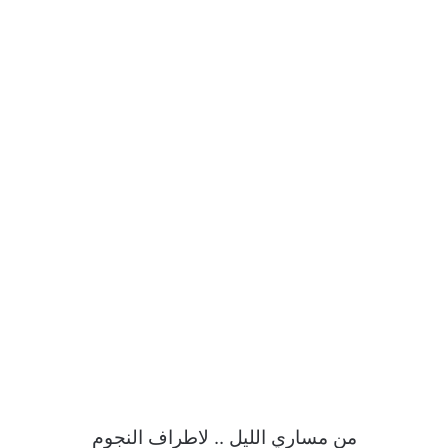
من مساري الليل .. لاطراف النجوم