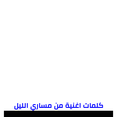
كلمات اغنية من مساري الليل