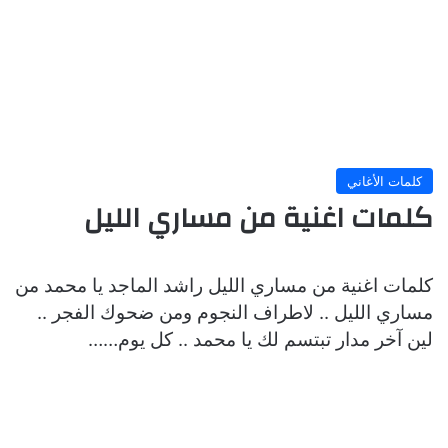
كلمات الأغاني
كلمات اغنية من مساري الليل
كلمات اغنية من مساري الليل راشد الماجد يا محمد من
مساري الليل .. لاطراف النجوم ومن ضحوك الفجر ..
لين آخر مدار تبتسم لك يا محمد .. كل يوم……