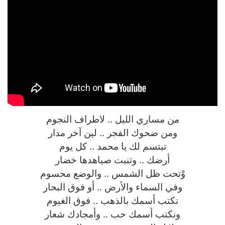
من مساري الليل .. لاطراف النجوم
ومن ضحوك الفجر .. لين آخر مدار
تبتسم لك يا محمد .. كل يوم
أرضك .. وتنبت صياهدها خضار
وْتحت ظل الشمس .. والوضع محسوم
وفي السماء والأرض .. أو فوق البحار
نكتب أسمك بالذهب .. فوق الغيوم
ونكتب أسمك حب .. وأمجادك شعار