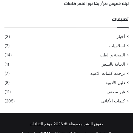
ليلة خميس طرَّز بها نور القمر كلمات
تصنيفات
أخبار
(3)
اسلاميات
(7)
الصحة و الطب
(14)
العناية بالشعر
(1)
ترجمة كلمات الاغنية
(7)
دليل الأدوية
(8)
غير مصنف
(11)
كلمات الأغاني
(205)
حقوق النشر محفوظة © 2026 موقع الثقافات