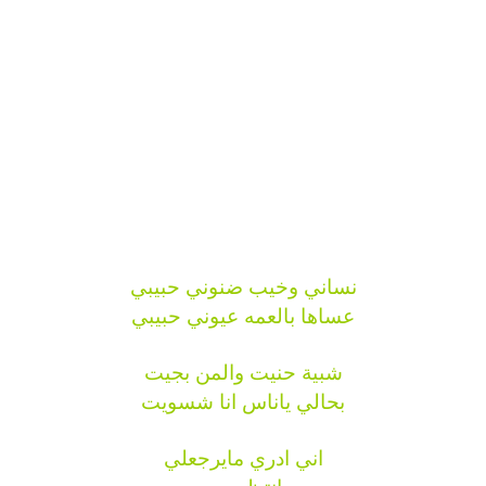
نساني وخيب ضنوني حبيبي
عساها بالعمه عيوني حبيبي
شبية حنيت والمن بجيت
بحالي ياناس انا شسويت
اني ادري مايرجعلي