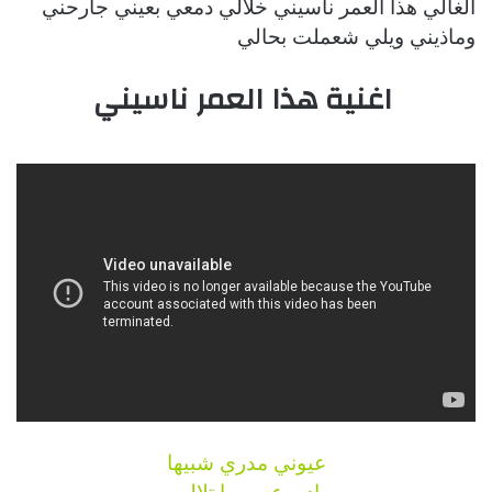
الغالي هذا العمر ناسيني خلالي دمعي بعيني جارحني
وماذيني ويلي شعملت بحالي
اغنية هذا العمر ناسيني
عيوني مدري شبيها