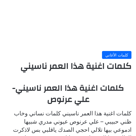
كلمات الأغاني
كلمات اغنية هذا العمر ناسيني
كلمات اغنية هذا العمر ناسيني-
علي عرنوص
كلمات اغنية هذا العمر ناسيني كلمات نساني وخاب
ظني حبيبي – علي عرنوص عيوني مدري شبيها
ادموعي بيها تلالي احجي الصدك ياقلبي بس لاذكرت