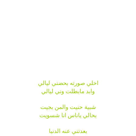
اخلي صورته بحضني ليالي
وابد مابطلت وني ليالي
شبية حنيت والمن بجيت
بحالي ياناس انا شسويت
بعدتني عنه الدنيا