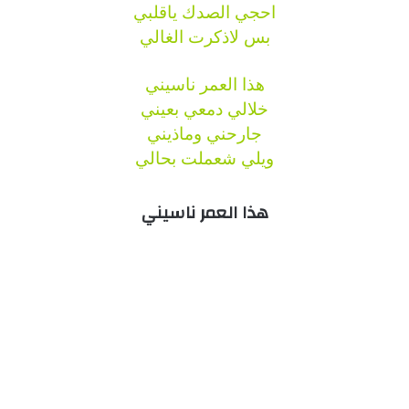
احجي الصدك ياقلبي
بس لاذكرت الغالي
هذا العمر ناسيني
خلالي دمعي بعيني
جارحني وماذيني
ويلي شعملت بحالي
هذا العمر ناسيني