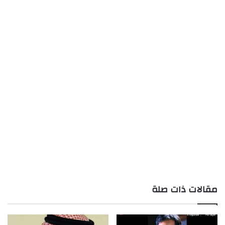
مقالات ذات صلة