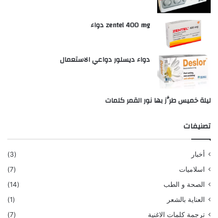
zentel 400 mg دواء
دواء ديسلور دواعي الاستعمال
ليلة خميس طرَّز بها نور القمر كلمات
تصنيفات
أخبار
(3)
اسلاميات
(7)
الصحة و الطب
(14)
العناية بالشعر
(1)
ترجمة كلمات الاغنية
(7)