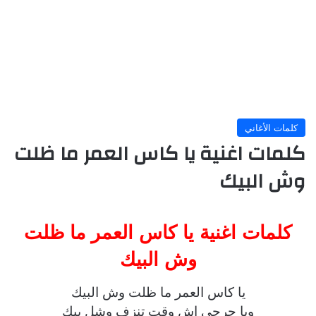
كلمات الأغاني
كلمات اغنية يا كاس العمر ما ظلت
وش البيك
كلمات اغنية يا كاس العمر ما ظلت
وش البيك
يا كاس العمر ما ظلت وش البيك
ويا جرحي إش وقت تنزف وشل بيك