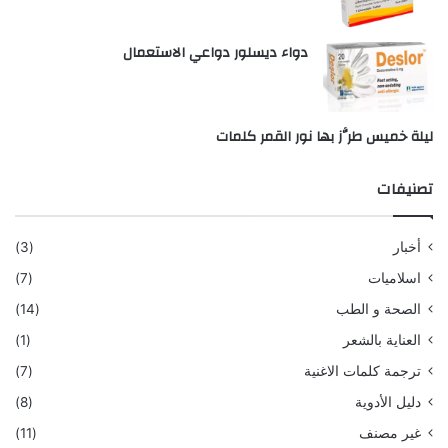
دواء ديسلور دواعي الاستعمال
ليلة خميس طرَّز بها نور القمر كلمات
تصنيفات
أخبار
(3)
اسلاميات
(7)
الصحة و الطب
(14)
العناية بالشعر
(1)
ترجمة كلمات الاغنية
(7)
دليل الأدوية
(8)
غير مصنف
(11)