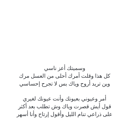
وسميتك أعز ناسي
كل هذا وقلت أمرك أحلى من العسل مرك
وين تريد أروح وياك بس لا تجرح إحساسي
أمر وعيوني بعيونك وأنت عيونك لغيري
قول أيش قصرت وياك وش تطلب بعد أكثر
على ذراعي تنام الليل وأقول إرتاح وأنا أسهر