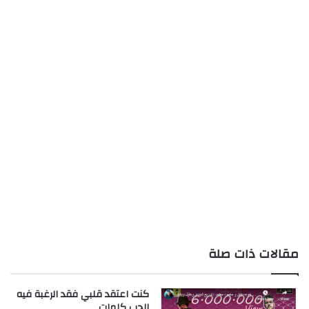
مقالات ذات صلة
كنت اعتقد قلبي فقد الرغبة فيه
الحب كلمات