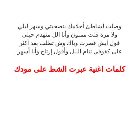
وصلت لشاطئ أحلامك بتضحيتي وسهر ليلي
ولا مرة قلت ممنون وأنا الل منهدم حيلي
قول أيش قصرت وياك وش تطلب بعد أكثر
على كفوفي تنام الليل وأقول إرتاح وأنا أسهر
كلمات اغنية عبرت الشط على مودك