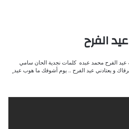
يد الفرح
ية عيد الفرح محمد عبده كلمات نجدية الحان سامي
رقاك و يعتادني عيد الفرح .. يوم أشوفك ما هوب عيد ٍ