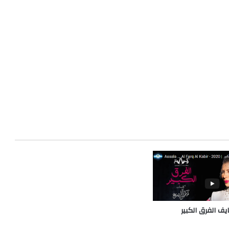
ف الفرق الكبير