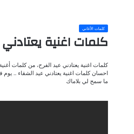
كلمات الأغاني
كلمات اغنية يعتادني ع
كلمات اغنية يعتادني عيد الفرح، من كلمات أغن
احسان كلمات اغنية يعتادني عيد الشقاء .. يوم ف
ما سمح لي بلاماك