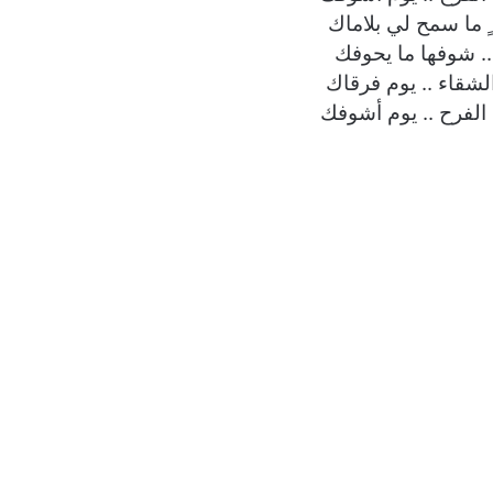
 ما سمح لي بلاماك
.. شوفها ما يحوفك
الشقاء .. يوم فرقاك
 الفرح .. يوم أشوفك