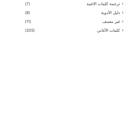
ترجمة كلمات الاغنية
(7)
دليل الأدوية
(8)
غير مصنف
(11)
كلمات الأغاني
(205)