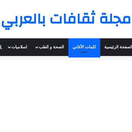
مجلة ثقافات بالعربي
لصفحة الرئيسية
كلمات الأغاني
الصحة و الطب
اسلاميات