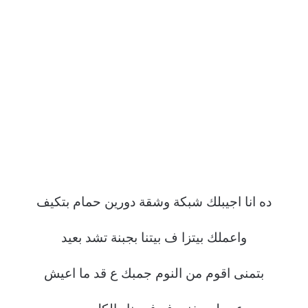
ده انا اجيبلك شبكة وشقة دورين حمام بتكيف
واعملك بيتزا ف بيتنا بجبنة تشد بعيد
بتمنى اقوم من النوم جمبك ع قد ما اعيش