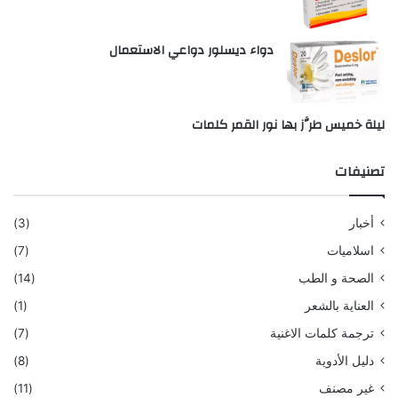
دواء ديسلور دواعي الاستعمال
ليلة خميس طرَّز بها نور القمر كلمات
تصنيفات
أخبار
(3)
اسلاميات
(7)
الصحة و الطب
(14)
العناية بالشعر
(1)
ترجمة كلمات الاغنية
(7)
دليل الأدوية
(8)
غير مصنف
(11)