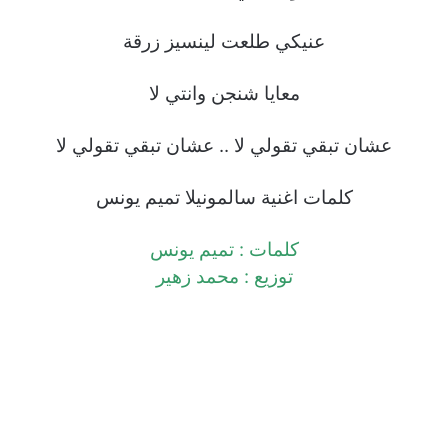
عنيكي طلعت لينسيز زرقة
معايا شنجن وانتي لا
عشان تبقي تقولي لا .. عشان تبقي تقولي لا
كلمات اغنية سالمونيلا تميم يونس
كلمات : تميم يونس
توزيع : محمد زهير