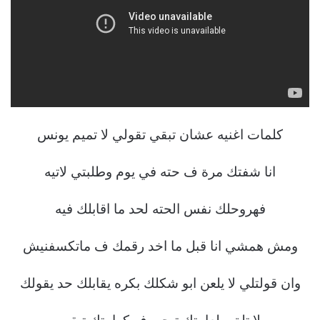
كلمات اغنيه عشان تبقي تقولي لا تميم يونس
انا شفتك مرة ف حته في يوم وطلبتي لاتيه
فهروحلك نفس الحته لحد ما اقابلك فيه
ومش همشي انا قبل ما اخد رقمك ف ماتكسفنيش
وان قولتلي لا يلعن ابو شكلك بكره يقابلك حد يقولك