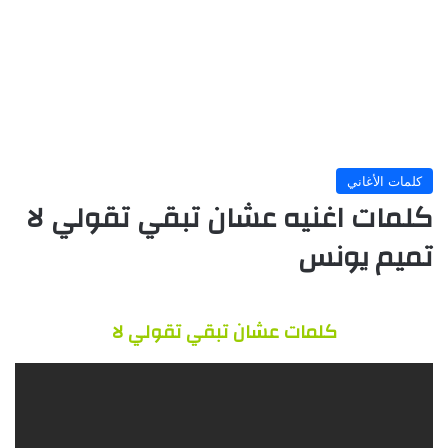
كلمات الأغاني
كلمات اغنيه عشان تبقي تقولي لا
تميم يونس
كلمات عشان تبقي تقولي لا