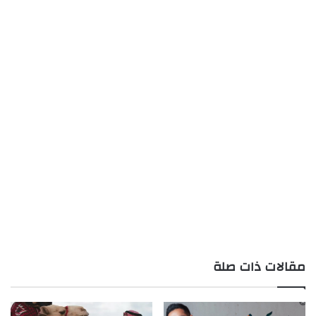
مقالات ذات صلة