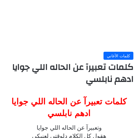
كلمات الأغاني
كلمات تعبيرآ عن الحاله اللي جوايا
ادهم نابلسي
كلمات تعبيرآ عن الحاله اللي جوايا
ادهم نابلسي
وتعبيرآ عن الحاله اللي جوايا
هقول كل الكلام دلوقتي لعنيكي