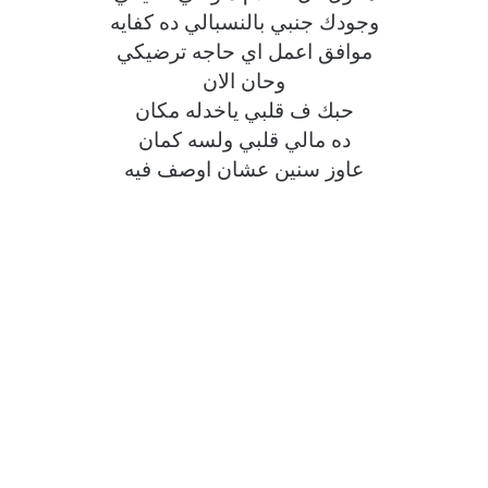
وجودك جنبي بالنسبالي ده كفايه
موافق اعمل اي حاجه ترضيكي
وحان الان
حبك ف قلبي ياخدله مكان
ده مالي قلبي ولسه كمان
عاوز سنين عشان اوصف فيه