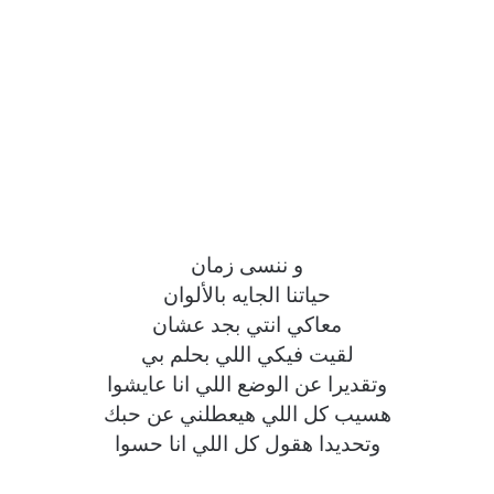
و ننسى زمان
حياتنا الجايه بالألوان
معاكي انتي بجد عشان
لقيت فيكي اللي بحلم بي
وتقديرا عن الوضع اللي انا عايشوا
هسيب كل اللي هيعطلني عن حبك
وتحديدا هقول كل اللي انا حسوا