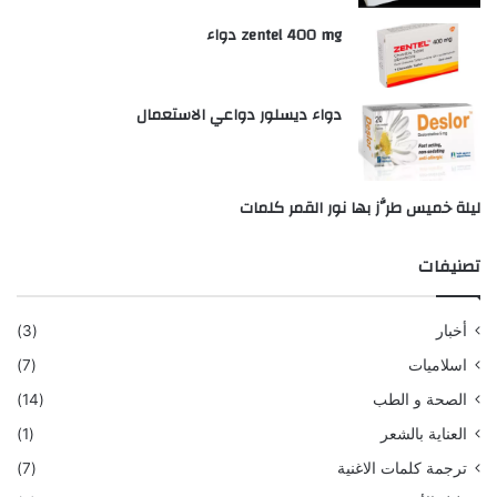
zentel 400 mg دواء
دواء ديسلور دواعي الاستعمال
ليلة خميس طرَّز بها نور القمر كلمات
تصنيفات
أخبار
(3)
اسلاميات
(7)
الصحة و الطب
(14)
العناية بالشعر
(1)
ترجمة كلمات الاغنية
(7)