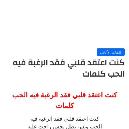
كلمات الأغاني
كنت اعتقد قلبي فقد الرغبة فيه
الحب كلمات
كنت اعتقد قلبي فقد الرغبة فيه الحب
كلمات
كنت اعتقد قلبي فقد الرغبة فيه
الحب وبس بطل يحس راحت عليه