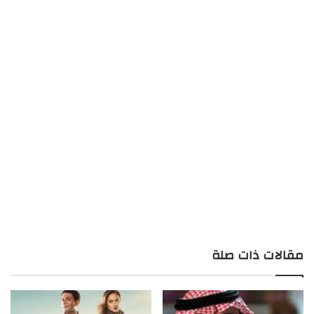
مقالات ذات صلة