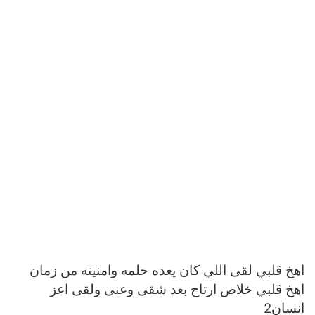
اهخ قلبي لقى اللي كان يعده حلمه وامنيته من زمان
اهخ قلبي خلاص ارتاح بعد شقى وعنى ولقى اعز
انسان2