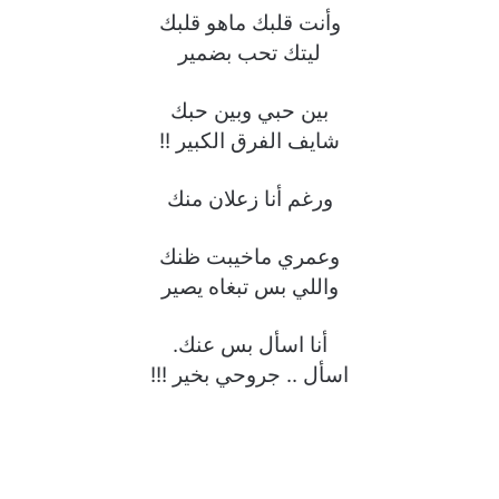
وأنت قلبك ماهو قلبك
ليتك تحب بضمير
بين حبي وبين حبك
شايف الفرق الكبير !!
ورغم أنا زعلان منك
وعمري ماخيبت ظنك
واللي بس تبغاه يصير
أنا اسأل بس عنك.
اسأل .. جروحي بخير !!!