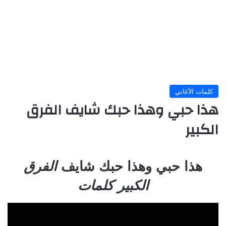
كلمات الأغاني
هذا حبي وهذا حبك شايف الفرق
الكبير
هذا حبي وهذا حبك شايف
الفرق
الكبير كلمات