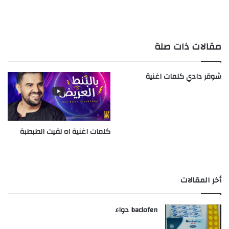
مقالات ذات صلة
شوقر دادي كلمات اغنية
كلمات اغنية اه لقيت الطبطبة
أخر المقالات
baclofen دواء