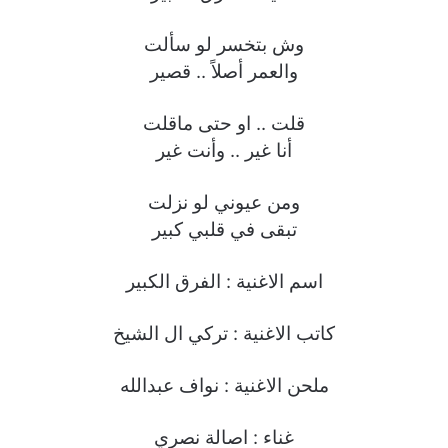
وش بتخسر لو سألت
والعمر أصلاً .. قصير
قلت .. او حتى ماقلت
أنا غير .. وأنت غير
ومن عيوني لو نزلت
تبقى في قلبي كبير
اسم الاغنية : الفرق الكبير
كاتب الاغنية : تركي ال الشيخ
ملحن الاغنية : نواف عبدالله
غناء : اصالة نصري