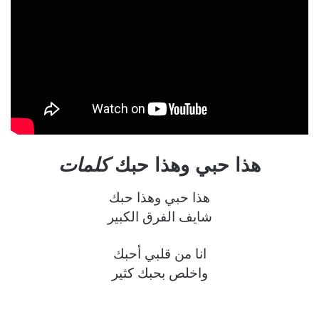
هذا حبي وهذا حبك
كلمات
هذا حبي وهذا حبك
شايف الفرق الكبير
انا من قلبي أحبك
واخلص بحبك كثير