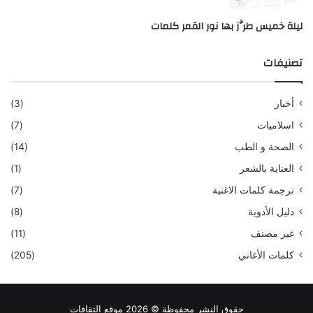
ليلة خميس طرَّز بها نور القمر كلمات
تصنيفات
أخبار
(3)
اسلاميات
(7)
الصحة و الطب
(14)
العناية بالشعر
(1)
ترجمة كلمات الاغنية
(7)
دليل الأدوية
(8)
غير مصنف
(11)
كلمات الأغاني
(205)
حقوق النشر محفوظة © 2026 موقع الثقافات