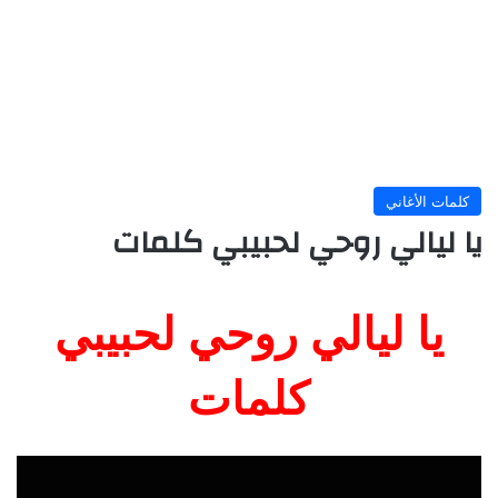
كلمات الأغاني
يا ليالي روحي لحبيبي كلمات
يا ليالي روحي لحبيبي
كلمات