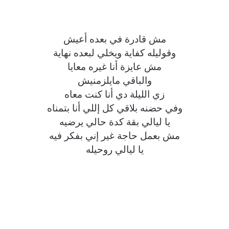
مش قادرة في بعده أعيش
وقوليله كفاية ويخلي لبعده نهاية
مش عايزة أنا غيره معايا
والباقي مايلزمنيش
زي الليلة دي أنا كنت معاه
وفي حضنه بلاقي كل إللي أنا بتمناه
يا ليالي بقة كدة حالي يرضيه
مش بعمل حاجة غير إني بفكر فيه
يا ليالي روحيله