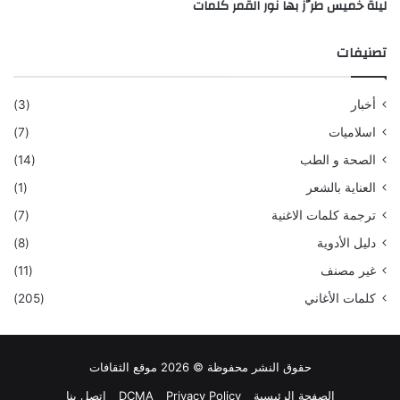
ليلة خميس طرَّز بها نور القمر كلمات
تصنيفات
أخبار
(3)
اسلاميات
(7)
الصحة و الطب
(14)
العناية بالشعر
(1)
ترجمة كلمات الاغنية
(7)
دليل الأدوية
(8)
غير مصنف
(11)
كلمات الأغاني
(205)
حقوق النشر محفوظة © 2026 موقع الثقافات
الصفحة الرئيسية
Privacy Policy
DCMA
اتصل بنا