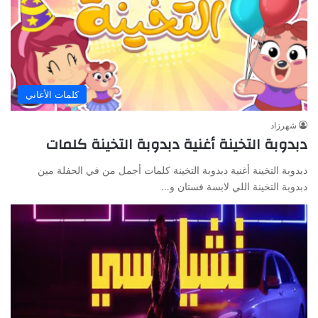
كلمات الأغاني
شهرزاد
دبدوبة التخينة أغنية دبدوبة التخينة كلمات
دبدوبة التخينة أغنية دبدوبة التخينة كلمات أجمل من في الحفلة مين
دبدوبة التخينة اللي لابسة فستان و…