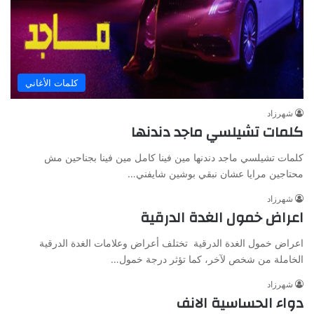
كلمات الأغاني
شهرزاد
كلمات تشيلسي ماجد دندنها
كلمات تشيلسي ماجد دندنها مين فينا كامل مين فينا بجناحين مش
محتاجين مرايا عشان نبقي بوشين شايفني…
شهرزاد
اعراض خمول الغدة الدرقية
اعراض خمول الغدة الدرقية تختلف أعراض وعلامات الغدة الدرقية
الخاملة من شخص لآخر، كما تؤثر درجة خمول…
شهرزاد
دواء الحساسية الانف