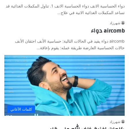
دواء الحساسية الانف دواء الحساسية الانف 1. تناول المكملات الغذائية قد
تساعد المكملات الغذائية الاتية في علاج…
شهرزاد
aircomb دواء
aircomb دواء يفيد في الحالات التالية: حساسية الأنف احتقان الأنف
حالات الحساسية العارضة طريقة عمله: يقوم بإعاقة…
كلمات الأغاني
شهرزاد