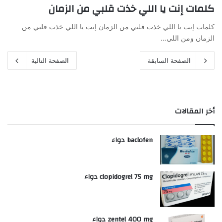
كلمات إنت يا اللي خذت قلبي من الزمان
كلمات إنت يا اللي خذت قلبي من الزمان إنت يا اللي خذت قلبي من
الزمان ومن اللي…
الصفحة السابقة
الصفحة التالية
أخر المقالات
baclofen دواء
clopidogrel 75 mg دواء
zentel 400 mg دواء