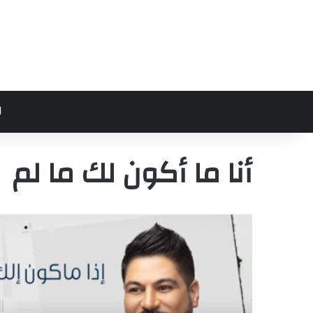
ا
أنا ما أكون لك ما لم