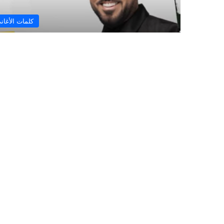
كلمات الأغان