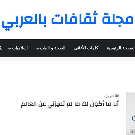
مجلة ثقافات بالعربي
لصفحة الرئيسية
كلمات الأغاني
الصحة و الطب
اسلاميات
شهرزاد
أنا ما أكون لك ما لم تميزني عن العالم