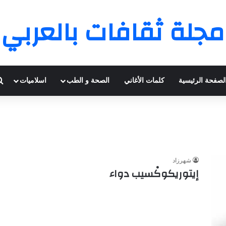
مجلة ثقافات بالعربي
لصفحة الرئيسية
كلمات الأغاني
الصحة و الطب
اسلاميات
شهرزاد
إيتوريكوكْسيب دواء