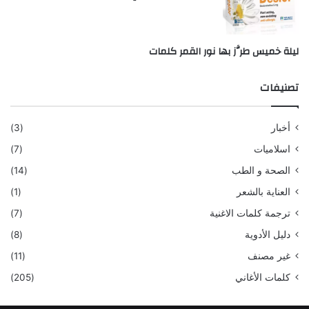
ليلة خميس طرَّز بها نور القمر كلمات
تصنيفات
أخبار
(3)
اسلاميات
(7)
الصحة و الطب
(14)
العناية بالشعر
(1)
ترجمة كلمات الاغنية
(7)
دليل الأدوية
(8)
غير مصنف
(11)
كلمات الأغاني
(205)