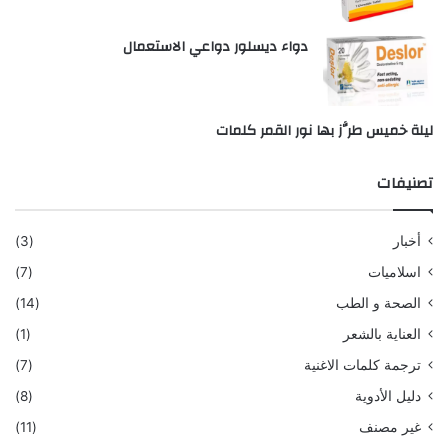
دواء ديسلور دواعي الاستعمال
ليلة خميس طرَّز بها نور القمر كلمات
تصنيفات
أخبار
(3)
اسلاميات
(7)
الصحة و الطب
(14)
العناية بالشعر
(1)
ترجمة كلمات الاغنية
(7)
دليل الأدوية
(8)
غير مصنف
(11)