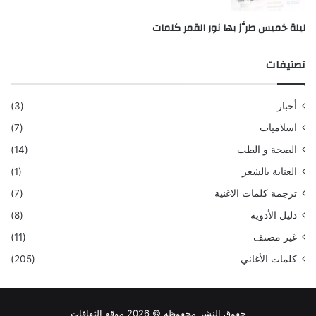
ليلة خميس طرَّز بها نور القمر كلمات
تصنيفات
أخبار
(3)
اسلاميات
(7)
الصحة و الطب
(14)
العناية بالشعر
(1)
ترجمة كلمات الاغنية
(7)
دليل الأدوية
(8)
غير مصنف
(11)
كلمات الأغاني
(205)
حقوق النشر محفوظة © 2026 موقع الثقافات