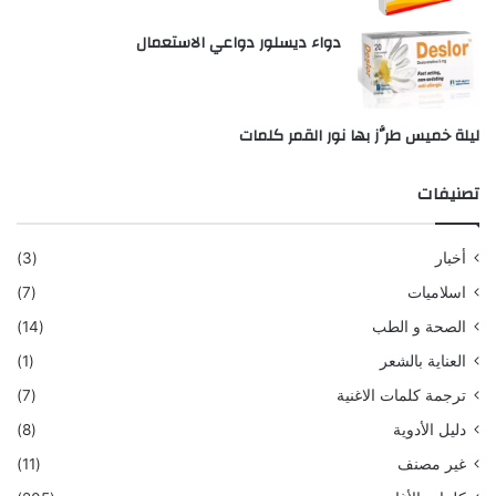
دواء ديسلور دواعي الاستعمال
ليلة خميس طرَّز بها نور القمر كلمات
تصنيفات
أخبار
(3)
اسلاميات
(7)
الصحة و الطب
(14)
العناية بالشعر
(1)
ترجمة كلمات الاغنية
(7)
دليل الأدوية
(8)
غير مصنف
(11)