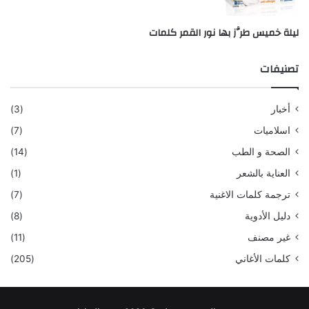
ليلة خميس طرَّز بها نور القمر كلمات
تصنيفات
أخبار
(3)
اسلاميات
(7)
الصحة و الطب
(14)
العناية بالشعر
(1)
ترجمة كلمات الاغنية
(7)
دليل الأدوية
(8)
غير مصنف
(11)
كلمات الأغاني
(205)