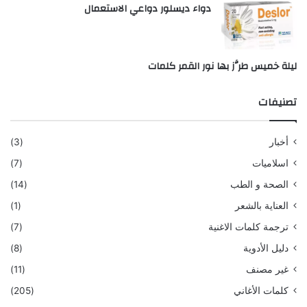
دواء ديسلور دواعي الاستعمال
ليلة خميس طرَّز بها نور القمر كلمات
تصنيفات
أخبار
(3)
اسلاميات
(7)
الصحة و الطب
(14)
العناية بالشعر
(1)
ترجمة كلمات الاغنية
(7)
دليل الأدوية
(8)
غير مصنف
(11)
كلمات الأغاني
(205)