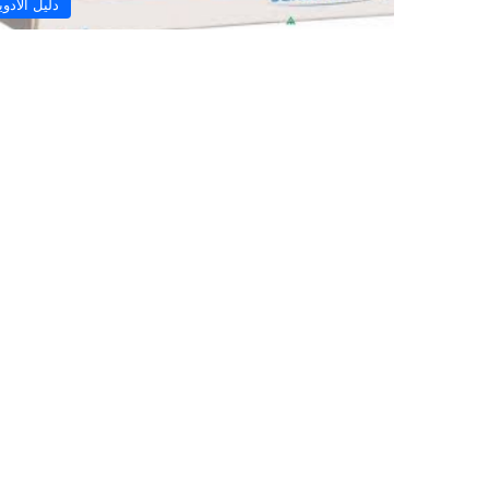
دليل الأدوي