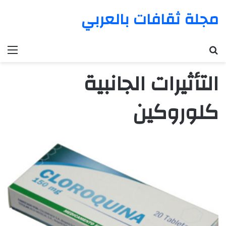
مجلة ثقافات بالعربي
بحث عن
الق
التأثيرات الجانبية
كلوروكين