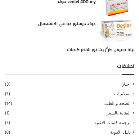
zentel 400 mg دواء
دواء ديسلور دواعي الاستعمال
ليلة خميس طرَّز بها نور القمر كلمات
تصنيفات
أخبار
(3)
اسلاميات
(7)
الصحة و الطب
(14)
العناية بالشعر
(1)
ترجمة كلمات الاغنية
(7)
دليل الأدوية
(8)