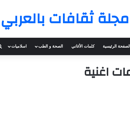
مجلة ثقافات بالعربي
لصفحة الرئيسية
كلمات الأغاني
الصحة و الطب
اسلاميات
ت اغنية