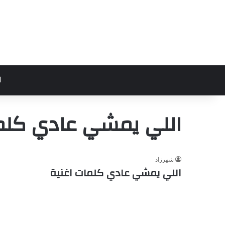
ا
اللي يمشي عادي كلما
شهرزاد
اللي يمشي عادي كلمات اغنية