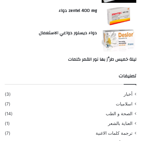
zentel 400 mg دواء
دواء ديسلور دواعي الاستعمال
ليلة خميس طرَّز بها نور القمر كلمات
تصنيفات
أخبار
(3)
اسلاميات
(7)
الصحة و الطب
(14)
العناية بالشعر
(1)
ترجمة كلمات الاغنية
(7)