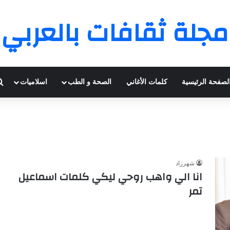
مجلة ثقافات بالعربي
لصفحة الرئيسية
كلمات الأغاني
الصحة و الطب
اسلاميات
شهرزاد
انا الي واهب روحي ليكي كلمات اسماعيل
تمر