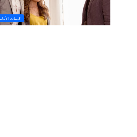
كلمات الأغان