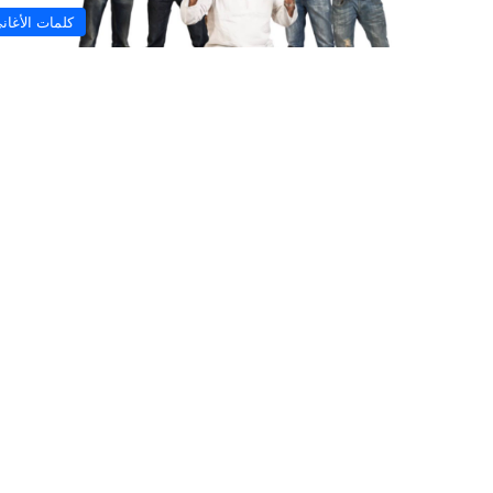
كلمات الأغان