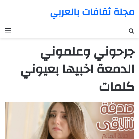
مجلة ثقافات بالعربي
بحث عن
الق
جرحوني وعلموني
الدمعة اخبيها بعيوني
كلمات