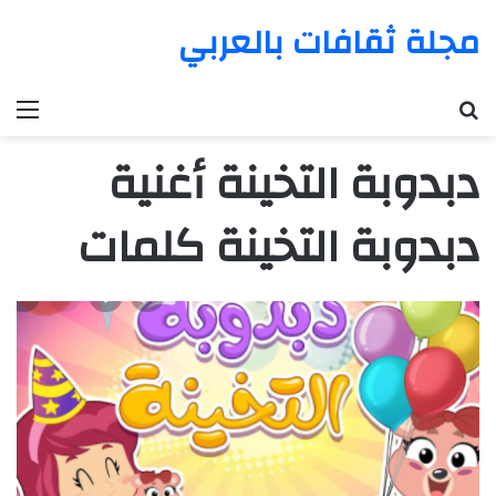
مجلة ثقافات بالعربي
بحث عن
الق
دبدوبة التخينة أغنية
دبدوبة التخينة كلمات