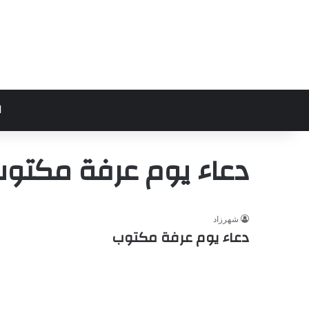
ا
دعاء يوم عرفة مكتو
شهرزاد
دعاء يوم عرفة مكتوب