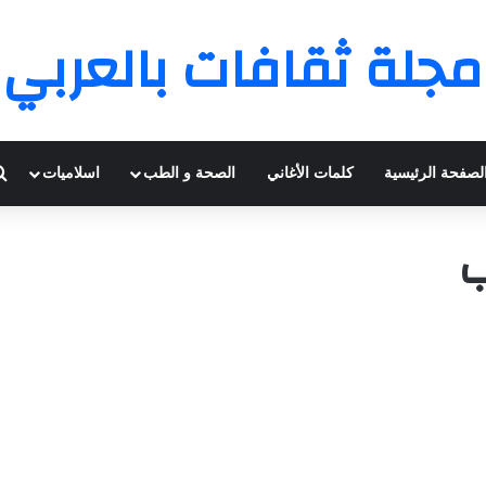
مجلة ثقافات بالعربي
لصفحة الرئيسية
كلمات الأغاني
الصحة و الطب
اسلاميات
ب