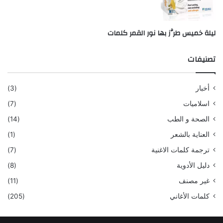
ليلة خميس طرَّز بها نور القمر كلمات
تصنيفات
أخبار
(3)
اسلاميات
(7)
الصحة و الطب
(14)
العناية بالشعر
(1)
ترجمة كلمات الاغنية
(7)
دليل الأدوية
(8)
غير مصنف
(11)
كلمات الأغاني
(205)