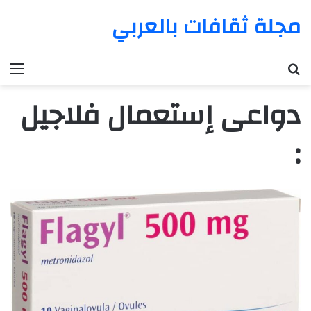
مجلة ثقافات بالعربي
بحث عن
الق
دواعى إستعمال فلاجيل
: