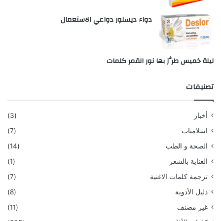
دواء ديسلور دواعي الاستعمال
ليلة خميس طرَّز بها نور القمر كلمات
تصنيفات
أخبار
(3)
اسلاميات
(7)
الصحة و الطب
(14)
العناية بالشعر
(1)
ترجمة كلمات الاغنية
(7)
دليل الأدوية
(8)
غير مصنف
(11)