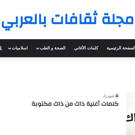
مجلة ثقافات بالعربي
لصفحة الرئيسية
كلمات الأغاني
الصحة و الطب
اسلاميات
شهرزاد
كلمات أغنية ذاك من ذاك مكتوبة