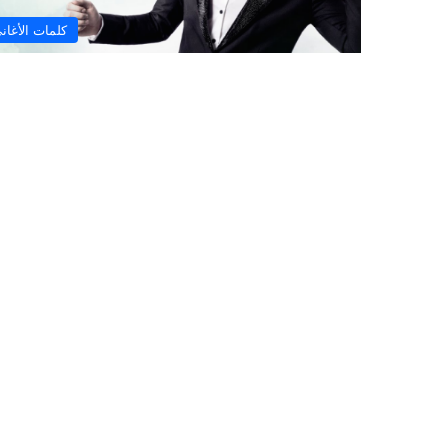
كلمات الأغان