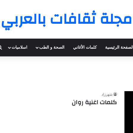
مجلة ثقافات بالعربي
لصفحة الرئيسية
كلمات الأغاني
الصحة و الطب
اسلاميات
شهرزاد
كلمات اغنية روان