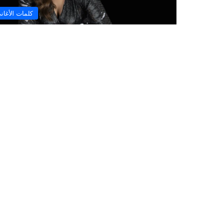
كلمات الأغان