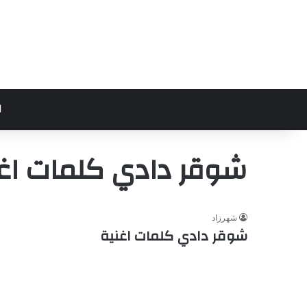
ا
شوقر دادي كلمات اغن
شهرزاد
شوقر دادي كلمات اغنية