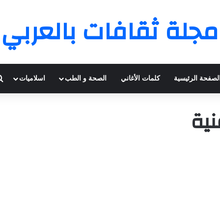
مجلة ثقافات بالعربي
لصفحة الرئيسية
كلمات الأغاني
الصحة و الطب
اسلاميات
ية